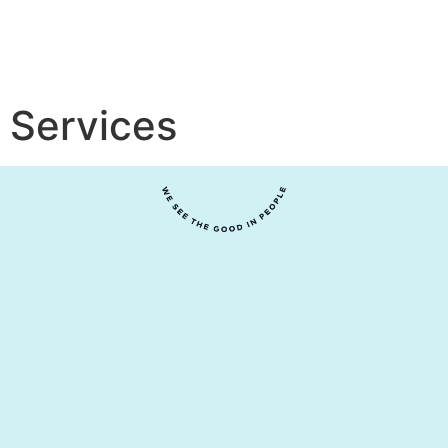
Services