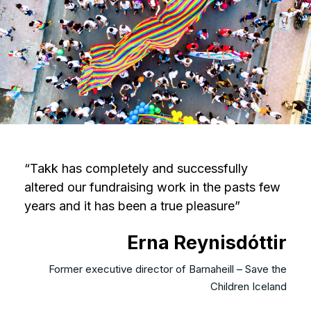
“Takk has completely and successfully
altered our fundraising work in the pasts few
years and it has been a true pleasure”
Erna Reynisdóttir​
Former executive director of Barnaheill – Save the
Children Iceland